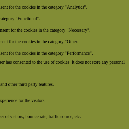
ent for the cookies in the category "Analytics".
category "Functional".
nsent for the cookies in the category "Necessary".
ent for the cookies in the category "Other.
sent for the cookies in the category "Performance".
r has consented to the use of cookies. It does not store any personal
and other third-party features.
perience for the visitors.
of visitors, bounce rate, traffic source, etc.