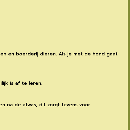
ten en boerderij dieren. Als je met de hond gaat
jk is af te leren.
en na de afwas, dit zorgt tevens voor