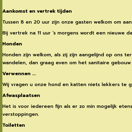
Aankomst en vertrek tijden
Tussen 8 en 20 uur zijn onze gasten welkom om aan
Bij vertrek na 11 uur ‘s morgens wordt een nieuwe d
Honden
Honden zijn welkom, als zij zijn aangelijnd op ons 
wandelen, dan graag even om het sanitaire gebouw
Verwennen ….
Wij vragen u onze hond en katten niets lekkers te ge
Afwasplaatsen
Het is voor iedereen fijn als er zo min mogelijk ete
verstoppingen.
Toiletten