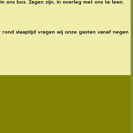
 ons bos. Zagen zijn, in overleg met ons te leen.
r rond slaaptijd vragen wij onze gasten vanaf negen